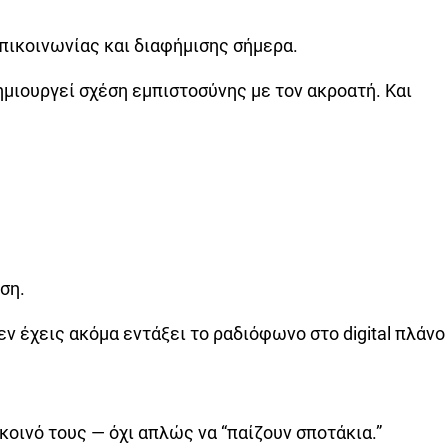
επικοινωνίας και διαφήμισης σήμερα.
μιουργεί σχέση εμπιστοσύνης με τον ακροατή. Και
ση.
δεν έχεις ακόμα εντάξει το ραδιόφωνο στο digital πλάνο
κοινό τους — όχι απλώς να “παίζουν σποτάκια.”