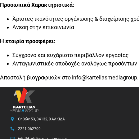
Προσωπικά Χαρακτηριστικά:
Άριστες ικανότητες οργάνωσης & διαχείρισης χρ
Άνεση στην επικοινωνία
Η εταιρία προσφέρει:
Σύγχρονο και ευχάριστο περιβάλλον εργασίας
Ανταγωνιστικές αποδοχές αναλόγως προσόντων
Αποστολή βιογραφικών στο
info@karteliasmediagroup.
Θηβών 53, 34132, ΧΑΛΚΙΔΑ
2221 062700
info@karteliasmediagroup.gr