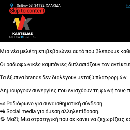
Θηβών 53, 34132, ΧΑΛΚΙΔΑ
Skip to content
Μια νέα μελέτη επιβεβαιώνει αυτό που βλέπουμε καθημ
Οι ραδιοφωνικές καμπάνιες διπλασιάζουν τον αντίκτυπ
Τα έξυπνα brands δεν διαλέγουν μεταξύ πλατφορμών.
Δημιουργούν συνεργίες που ενισχύουν τη φωνή τους 
📣 Ραδιόφωνο για συναισθηματική σύνδεση.
📲 Social media για άμεση αλληλεπίδραση.
🔁 Μαζί; Μια στρατηγική που σε κάνει να ξεχωρίζεις κα