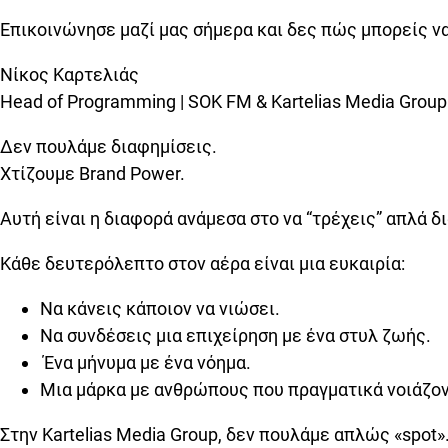
Επικοινώνησε μαζί μας σήμερα και δες πώς μπορείς ν
Νίκος Καρτελιάς
Head of Programming | SOK FM & Kartelias Media Group
Δεν πουλάμε διαφημίσεις.
Χτίζουμε Brand Power.
Αυτή είναι η διαφορά ανάμεσα στο να “τρέχεις” απλά δ
Κάθε δευτερόλεπτο στον αέρα είναι μια ευκαιρία:
Να κάνεις κάποιον να νιώσει.
Να συνδέσεις μια επιχείρηση με ένα στυλ ζωής.
Ένα μήνυμα με ένα νόημα.
Μια μάρκα με ανθρώπους που πραγματικά νοιάζον
Στην Kartelias Media Group, δεν πουλάμε απλώς «spot»