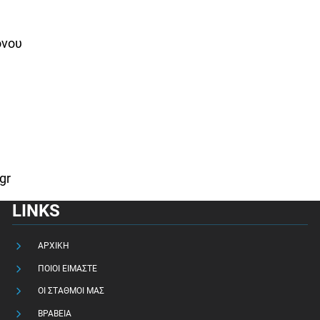
όνου
gr
LINKS
ΑΡΧΙΚΗ
ΠΟΙΟΙ ΕΙΜΑΣΤΕ
ΟΙ ΣΤΑΘΜΟΙ ΜΑΣ
ΒΡΑΒΕΙΑ