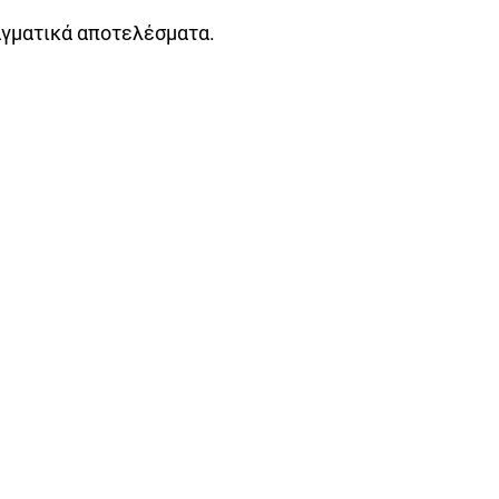
αγματικά αποτελέσματα.