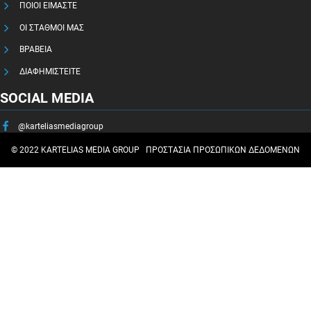
ΠΟΙΟΙ ΕΙΜΑΣΤΕ
ΟΙ ΣΤΑΘΜΟΙ ΜΑΣ
ΒΡΑΒΕΙΑ
ΔΙΑΦΗΜΙΣΤΕΙΤΕ
SOCIAL MEDIA
@karteliasmediagroup
© 2022 KARTELIAS MEDIA GROUP
ΠΡΟΣΤΑΣΙΑ ΠΡΟΣΩΠΙΚΩΝ ΔΕΔΟΜΕΝΩΝ