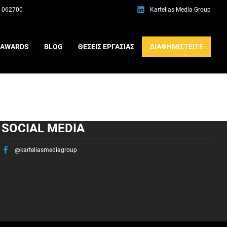
 062700
Kartelias Media Group
AWARDS
BLOG
ΘΕΣΕΙΣ ΕΡΓΑΣΙΑΣ
ΔΙΑΦΗΜΙΣΤΕΙΤΕ
SOCIAL MEDIA
@karteliasmediagroup