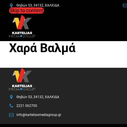
Θηβών 53, 34132, ΧΑΛΚΙΔΑ
Skip to content
Χαρά Βαλμά
Θηβών 53, 34132, ΧΑΛΚΙΔΑ
2221 062700
info@karteliasmediagroup.gr