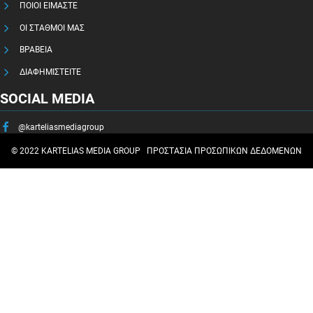
ΠΟΙΟΙ ΕΙΜΑΣΤΕ
ΟΙ ΣΤΑΘΜΟΙ ΜΑΣ
ΒΡΑΒΕΙΑ
ΔΙΑΦΗΜΙΣΤΕΙΤΕ
SOCIAL MEDIA
@karteliasmediagroup
© 2022 KARTELIAS MEDIA GROUP
ΠΡΟΣΤΑΣΙΑ ΠΡΟΣΩΠΙΚΩΝ ΔΕΔΟΜΕΝΩΝ